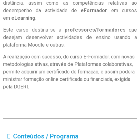
distância, assim como as competências relativas ao
desempenho da actividade de
eFormador
em cursos
em
eLearning
.
Este curso destina-se a
professores/formadores
que
desejam desenvolver actividades de ensino usando a
plataforma Moodle e outras.
A realização com sucesso, do curso E-Formador, com novas
metodologias ativas, através de Plataformas colaborativas,
permite adquirir um certificado de formação, e assim poderá
ministrar formação online certificada ou financiada, exigida
pela DGERT.
Conteúdos / Programa