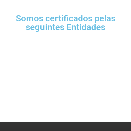
Somos certificados pelas
seguintes Entidades