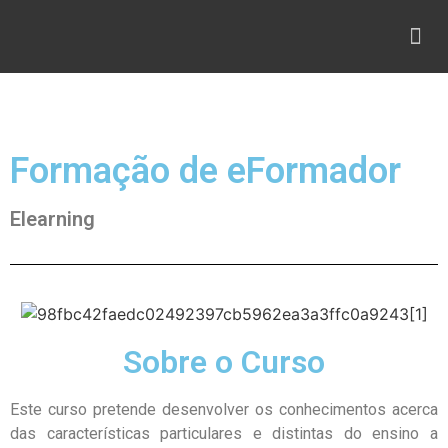
Aluguer Sala
Formação de eFormador
Elearning
Sobre o Curso
Este curso pretende desenvolver os conhecimentos acerca
das características particulares e distintas do ensino a