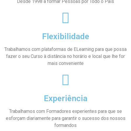
Desde 1998 a formar Pessoas por Todo o País
Flexibilidade
Trabalhamos com plataformas de ELearning para que possa
fazer o seu Curso à distância no horário e local que lhe for
mais conveniente
Experiência
Trabalhamos com Formadores experientes para que se
esforçam diariamente para garantir o sucesso dos nossos
formandos