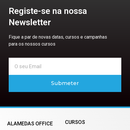
Registe-se na nossa
Newsletter
Fique a par de novas datas, cursos e campanhas
para os nossos cursos
Submeter
CURSOS
ALAMEDAS OFFICE