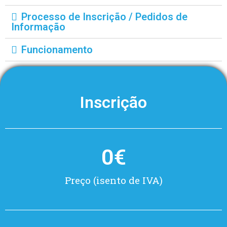
Processo de Inscrição / Pedidos de
Informação
Funcionamento
Inscrição
0
€
Preço (isento de IVA)