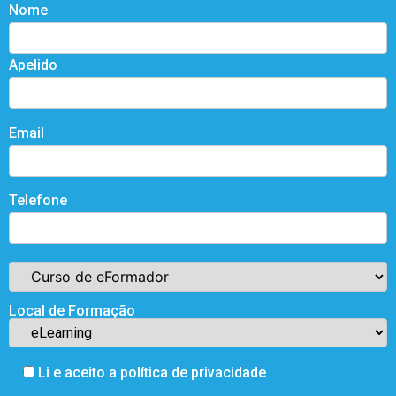
Nome
Apelido
Email
Telefone
Local de Formação
Li e aceito a política de privacidade