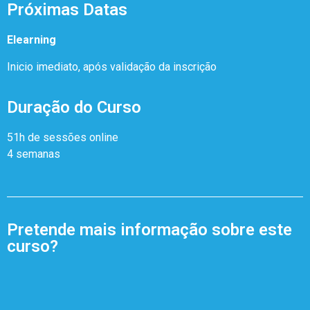
Próximas Datas
Elearning
Inicio imediato, após validação da inscrição
Duração do Curso
51h de sessões online
4 semanas
Pretende mais informação sobre este
curso?