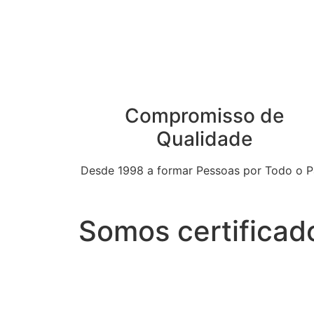
Compromisso de
Qualidade
Desde 1998 a formar Pessoas por Todo o P
Somos certificad