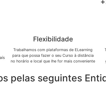
+
Flexibilidade
Trabalhamos com plataformas de ELearning
para que possa fazer o seu Curso à distância
aís
no horário e local que lhe for mais conveniente
os pelas seguintes Ent