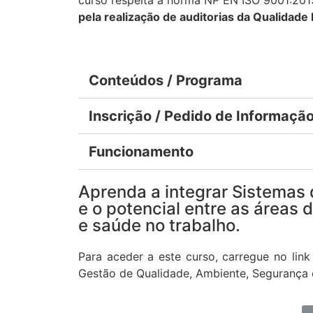
pela realização de auditorias da Qualidade 
Conteúdos / Programa
Inscrição / Pedido de Informaçã
Funcionamento
Aprenda a integrar Sistemas 
e o potencial entre as áreas
e saúde no trabalho.
Para aceder a este curso, carregue no link
Gestão de Qualidade, Ambiente, Segurança 