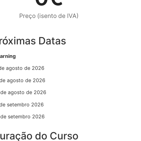
Preço (isento de IVA)
róximas Datas
earning
 de agosto de 2026
 de agosto de 2026
 de agosto de 2026
 de setembro 2026
 de setembro 2026
uração do Curso